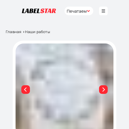
Печатаем
Главная
>
Наши работы